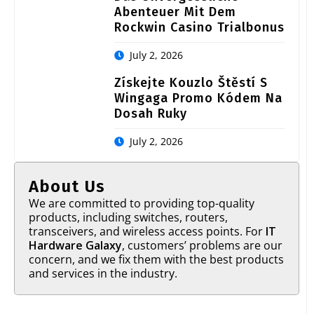
Abenteuer Mit Dem
Rockwin Casino Trialbonus
July 2, 2026
Získejte Kouzlo Štěstí S
Wingaga Promo Kódem Na
Dosah Ruky
July 2, 2026
About Us
We are committed to providing top-quality
products, including switches, routers,
transceivers, and wireless access points. For
IT
Hardware Galaxy
, customers’ problems are our
concern, and we fix them with the best products
and services in the industry.