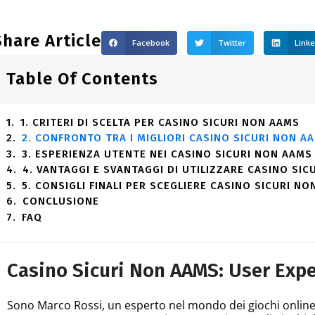
Share Article
Facebook
Twitter
Link
Table Of Contents
1. CRITERI DI SCELTA PER CASINO SICURI NON AAMS
2. CONFRONTO TRA I MIGLIORI CASINO SICURI NON A
3. ESPERIENZA UTENTE NEI CASINO SICURI NON AAMS
4. VANTAGGI E SVANTAGGI DI UTILIZZARE CASINO SI
5. CONSIGLI FINALI PER SCEGLIERE CASINO SICURI N
CONCLUSIONE
FAQ
Casino Sicuri Non AAMS: User Exp
Sono Marco Rossi, un esperto nel mondo dei giochi online