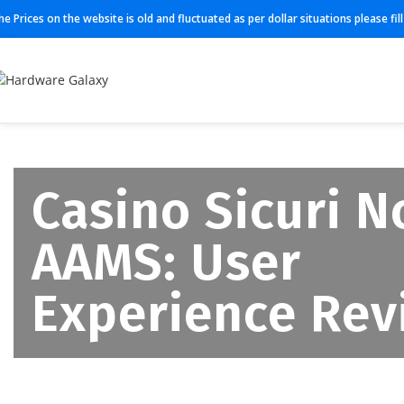
he Prices on the website is old and fluctuated as per dollar situations please fi
Casino Sicuri N
AAMS: User
Experience Rev