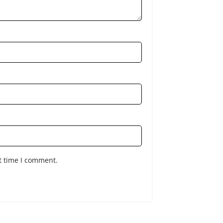
t time I comment.