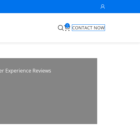
0
CONTACT NOW
er Experience Reviews