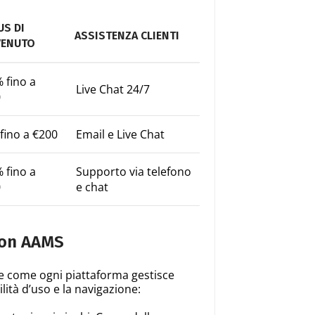
S DI
ASSISTENZA CLIENTI
VENUTO
 fino a
Live Chat 24/7
0
fino a €200
Email e Live Chat
 fino a
Supporto via telefono
0
e chat
 Non AAMS
e come ogni piattaforma gestisce
ilità d’uso e la navigazione: