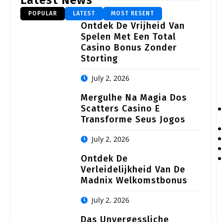
Latest News
POPULAR
LATEST
MOST RESENT
Ontdek De Vrijheid Van
Spelen Met Een Total
Casino Bonus Zonder
Storting
July 2, 2026
Mergulhe Na Magia Dos
Scatters Casino E
Transforme Seus Jogos
July 2, 2026
Ontdek De
Verleidelijkheid Van De
Madnix Welkomstbonus
July 2, 2026
Das Unvergessliche