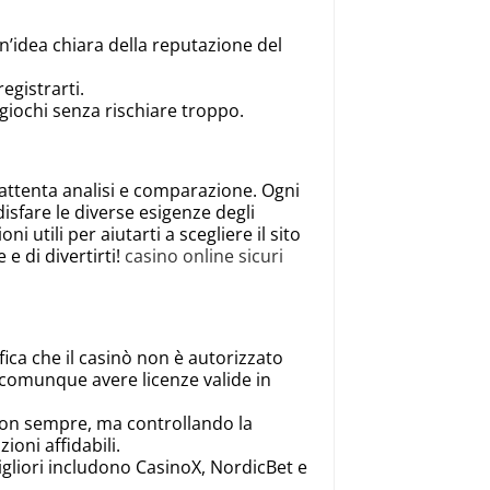
n’idea chiara della reputazione del
egistrarti.
 giochi senza rischiare troppo.
attenta analisi e comparazione. Ogni
sfare le diverse esigenze degli
i utili per aiutarti a scegliere il sito
e di divertirti!
casino online sicuri
ifica che il casinò non è autorizzato
 comunque avere licenze valide in
n sempre, ma controllando la
ioni affidabili.
igliori includono CasinoX, NordicBet e