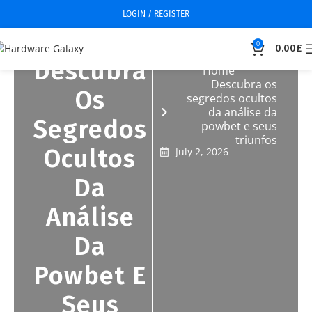
LOGIN / REGISTER
0
0.00
£
Descubra
Home
Descubra os
Os
segredos ocultos
da análise da
Segredos
powbet e seus
triunfos
Ocultos
July 2, 2026
Da
Análise
Da
Powbet E
Seus