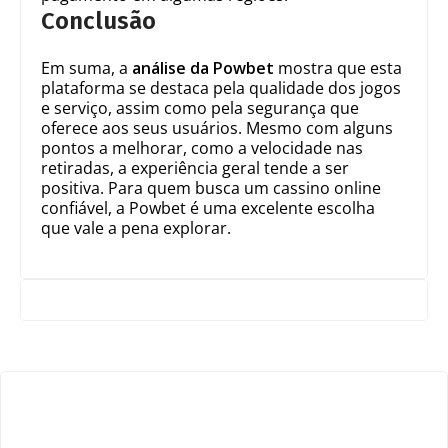
Conclusão
Em suma, a
análise da Powbet
mostra que esta
plataforma se destaca pela qualidade dos jogos
e serviço, assim como pela segurança que
oferece aos seus usuários. Mesmo com alguns
pontos a melhorar, como a velocidade nas
retiradas, a experiência geral tende a ser
positiva. Para quem busca um cassino online
confiável, a Powbet é uma excelente escolha
que vale a pena explorar.