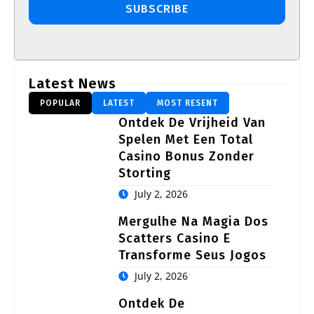
SUBSCRIBE
Latest News
POPULAR
LATEST
MOST RESENT
Ontdek De Vrijheid Van
Spelen Met Een Total
Casino Bonus Zonder
Storting
July 2, 2026
Mergulhe Na Magia Dos
Scatters Casino E
Transforme Seus Jogos
July 2, 2026
Ontdek De