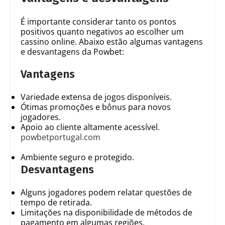
É importante considerar tanto os pontos
positivos quanto negativos ao escolher um
cassino online. Abaixo estão algumas vantagens
e desvantagens da Powbet:
Vantagens
Variedade extensa de jogos disponíveis.
Ótimas promoções e bônus para novos
jogadores.
Apoio ao cliente altamente acessível.
powbetportugal.com
Ambiente seguro e protegido.
Desvantagens
Alguns jogadores podem relatar questões de
tempo de retirada.
Limitações na disponibilidade de métodos de
pagamento em algumas regiões.