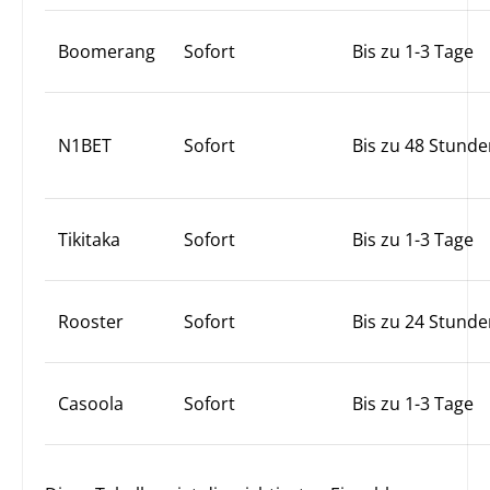
Boomerang
Sofort
Bis zu 1-3 Tage
N1BET
Sofort
Bis zu 48 Stund
Tikitaka
Sofort
Bis zu 1-3 Tage
Rooster
Sofort
Bis zu 24 Stund
Casoola
Sofort
Bis zu 1-3 Tage