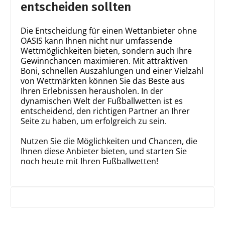
entscheiden sollten
Die Entscheidung für einen Wettanbieter ohne
OASIS kann Ihnen nicht nur umfassende
Wettmöglichkeiten bieten, sondern auch Ihre
Gewinnchancen maximieren. Mit attraktiven
Boni, schnellen Auszahlungen und einer Vielzahl
von Wettmärkten können Sie das Beste aus
Ihren Erlebnissen herausholen. In der
dynamischen Welt der Fußballwetten ist es
entscheidend, den richtigen Partner an Ihrer
Seite zu haben, um erfolgreich zu sein.
Nutzen Sie die Möglichkeiten und Chancen, die
Ihnen diese Anbieter bieten, und starten Sie
noch heute mit Ihren Fußballwetten!