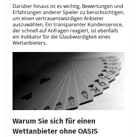
Darüber hinaus ist es wichtig, Bewertungen und
Erfahrungen anderer Spieler zu berücksichtigen,
um einen vertrauenswürdigen Anbieter
auszuwählen. Ein transparenter Kundenservice,
der schnell auf Anfragen reagiert, ist ebenfalls
ein Indikator für die Glaubwürdigkeit eines
Wettanbieters.
Warum Sie sich für einen
Wettanbieter ohne OASIS