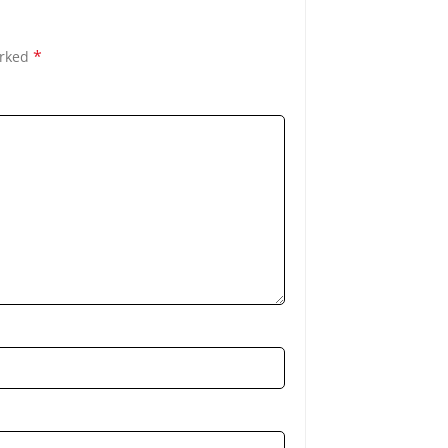
*
arked