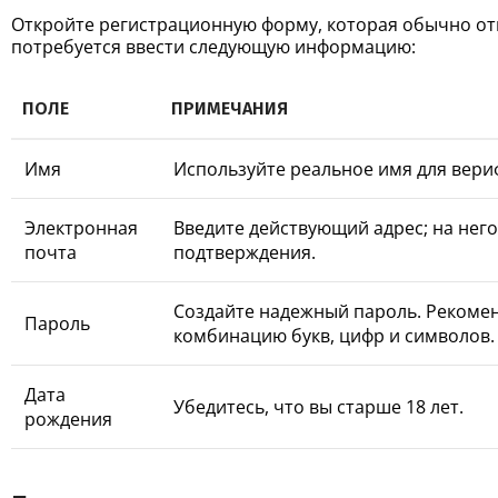
Откройте регистрационную форму, которая обычно от
потребуется ввести следующую информацию:
ПОЛЕ
ПРИМЕЧАНИЯ
Имя
Используйте реальное имя для вери
Электронная
Введите действующий адрес; на него
почта
подтверждения.
Создайте надежный пароль. Рекомен
Пароль
комбинацию букв, цифр и символов.
Дата
Убедитесь, что вы старше 18 лет.
рождения