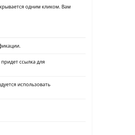
крывается одним кликом. Вам
фикации.
 придет ссылка для
дуется использовать