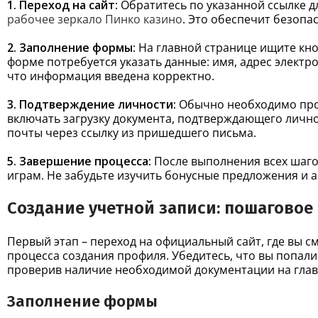
1. Переход на сайт:
Обратитесь по указанной ссылке дл
рабочее зеркало Пинко казино
. Это обеспечит безопа
2. Заполнение формы:
На главной странице ищите кно
форме потребуется указать данные: имя, адрес электр
что информация введена корректно.
3. Подтверждение личности:
Обычно необходимо про
включать загрузку документа, подтверждающего лично
почты через ссылку из пришедшего письма.
5. Завершение процесса:
После выполнения всех шагов
играм. Не забудьте изучить бонусные предложения и а
Создание учетной записи: пошаговое
Первый этап – переход на официальный сайт, где вы с
процесса создания профиля. Убедитесь, что вы попали
проверив наличие необходимой документации на глав
Заполнение формы