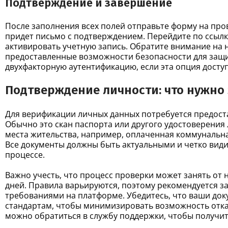
Подтверждение и завершение
После заполнения всех полей отправьте форму на про
придет письмо с подтверждением. Перейдите по ссылк
активировать учетную запись. Обратите внимание на 
предоставленные возможности безопасности для защи
двухфакторную аутентификацию, если эта опция досту
Подтверждение личности: что нужно 
Для верификации личных данных потребуется предост
Обычно это скан паспорта или другого удостоверения 
места жительства, например, оплаченная коммунальна
Все документы должны быть актуальными и четко вид
процессе.
Важно учесть, что процесс проверки может занять от 
дней. Правила варьируются, поэтому рекомендуется з
требованиями на платформе. Убедитесь, что ваши до
стандартам, чтобы минимизировать возможность отказ
можно обратиться в службу поддержки, чтобы получи