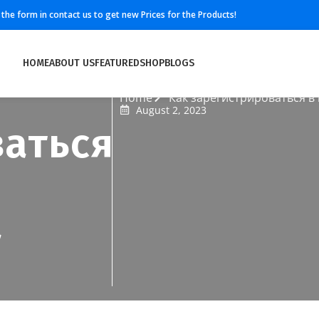
ll the form in contact us to get new Prices for the Products!
HOME
ABOUT US
FEATURED
SHOP
BLOGS
Home
Как зарегистрироваться в
August 2, 2023
ваться
o
а