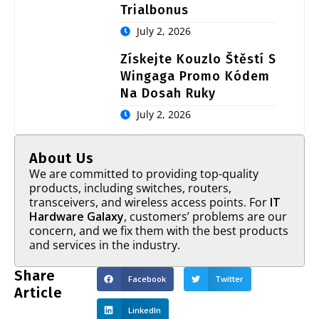
Trialbonus
July 2, 2026
Získejte Kouzlo Štěstí S
Wingaga Promo Kódem
Na Dosah Ruky
July 2, 2026
About Us
We are committed to providing top-quality
products, including switches, routers,
transceivers, and wireless access points. For
IT
Hardware Galaxy
, customers’ problems are our
concern, and we fix them with the best products
and services in the industry.
Share
Facebook
Twitter
Article
LinkedIn