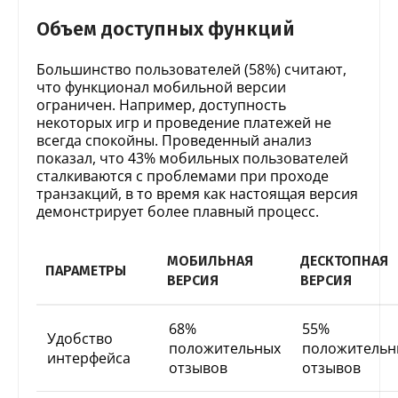
Объем доступных функций
Большинство пользователей (58%) считают,
что функционал мобильной версии
ограничен. Например, доступность
некоторых игр и проведение платежей не
всегда спокойны. Проведенный анализ
показал, что 43% мобильных пользователей
сталкиваются с проблемами при проходе
транзакций, в то время как настоящая версия
демонстрирует более плавный процесс.
МОБИЛЬНАЯ
ДЕСКТОПНАЯ
ПАРАМЕТРЫ
ВЕРСИЯ
ВЕРСИЯ
68%
55%
Удобство
положительных
положительн
интерфейса
отзывов
отзывов