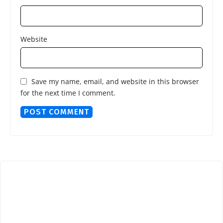
Website
Save my name, email, and website in this browser
for the next time I comment.