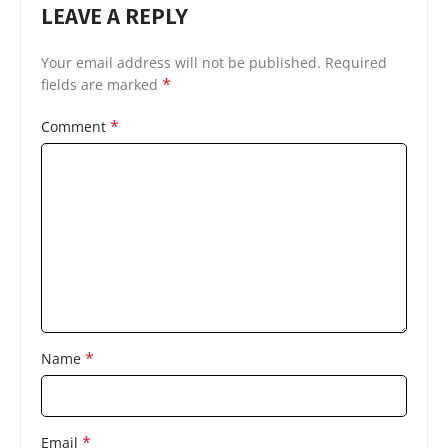
LEAVE A REPLY
Your email address will not be published.
Required
*
fields are marked
*
Comment
*
Name
*
Email