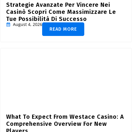
Strategie Avanzate Per Vincere Nei
Casinò Scopri Come Massimizzare Le
Tue Possibilità Di Successo
August 4, 2026
READ MORE
What To Expect From Westace Casino: A
Comprehensive Overview For New
Players