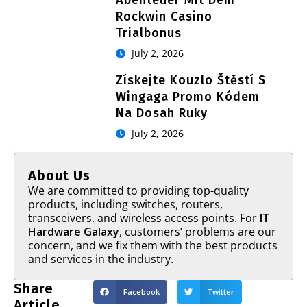
Abenteuer Mit Dem
Rockwin Casino
Trialbonus
July 2, 2026
Získejte Kouzlo Štěstí S
Wingaga Promo Kódem
Na Dosah Ruky
July 2, 2026
About Us
We are committed to providing top-quality
products, including switches, routers,
transceivers, and wireless access points. For
IT
Hardware Galaxy
, customers’ problems are our
concern, and we fix them with the best products
and services in the industry.
Share
Facebook
Twitter
Article