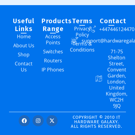
Useful
Products
Terms
Contact
Links
Range
Privacy
+447446124470
Policy
Home
Access
support@hardwaregal
Points
Terms &
About Us
Conditions
Switches
71-75
Shop
Shelton
Routers
Contact
Street,
Us
IP Phones
Convent
Garden,
London,
United
Kingdom,
WC2H
9JQ
COPYRIGHT © 2010 IT
HARDWARE GALAXY.
ALL RIGHTS RESERVED.