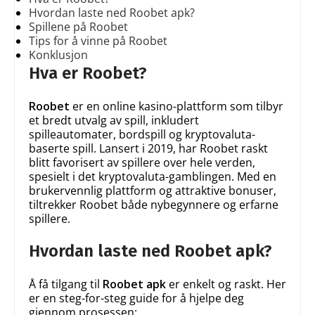
Hvordan laste ned Roobet apk?
Spillene på Roobet
Tips for å vinne på Roobet
Konklusjon
Hva er Roobet?
Roobet
er en online kasino-plattform som tilbyr
et bredt utvalg av spill, inkludert
spilleautomater, bordspill og kryptovaluta-
baserte spill. Lansert i 2019, har Roobet raskt
blitt favorisert av spillere over hele verden,
spesielt i det kryptovaluta-gamblingen. Med en
brukervennlig plattform og attraktive bonuser,
tiltrekker Roobet både nybegynnere og erfarne
spillere.
Hvordan laste ned Roobet apk?
Å få tilgang til
Roobet apk
er enkelt og raskt. Her
er en steg-for-steg guide for å hjelpe deg
gjennom prosessen: