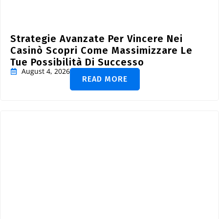
Strategie Avanzate Per Vincere Nei
Casinò Scopri Come Massimizzare Le
Tue Possibilità Di Successo
August 4, 2026
READ MORE