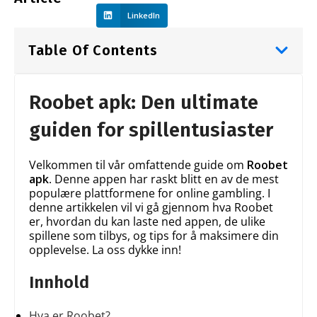
LinkedIn
Table Of Contents
Roobet apk: Den ultimate
guiden for spillentusiaster
Velkommen til vår omfattende guide om
Roobet
apk
. Denne appen har raskt blitt en av de mest
populære plattformene for online gambling. I
denne artikkelen vil vi gå gjennom hva Roobet
er, hvordan du kan laste ned appen, de ulike
spillene som tilbys, og tips for å maksimere din
opplevelse. La oss dykke inn!
Innhold
Hva er Roobet?