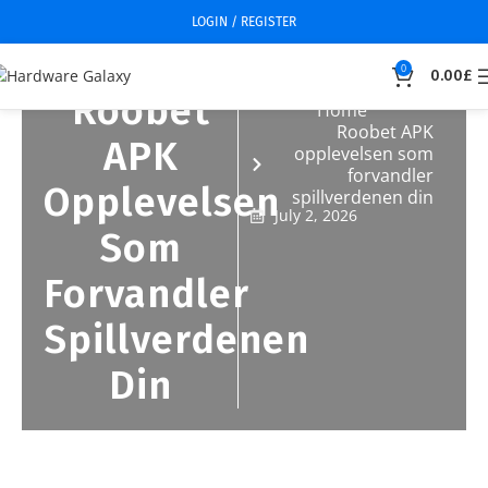
LOGIN / REGISTER
0
0.00
£
Roobet
Home
Roobet APK
APK
opplevelsen som
forvandler
Opplevelsen
spillverdenen din
July 2, 2026
Som
Forvandler
Spillverdenen
Din