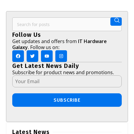
Follow Us
Get updates and offers from
IT Hardware
Galaxy
. Follow us on:
Get Latest News Daily
Subscribe for product news and promotions.
SUBSCRIBE
Latest News