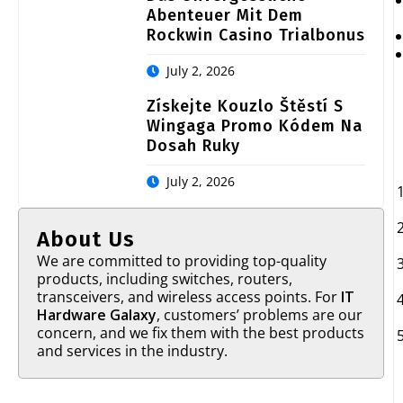
Abenteuer Mit Dem
Rockwin Casino Trialbonus
July 2, 2026
Získejte Kouzlo Štěstí S
Wingaga Promo Kódem Na
Dosah Ruky
July 2, 2026
About Us
We are committed to providing top-quality
products, including switches, routers,
transceivers, and wireless access points. For
IT
Hardware Galaxy
, customers’ problems are our
concern, and we fix them with the best products
and services in the industry.