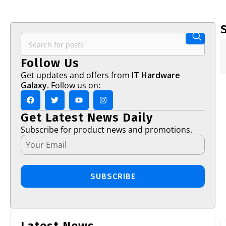
Follow Us
Get updates and offers from
IT Hardware
Galaxy
. Follow us on:
Get Latest News Daily
Subscribe for product news and promotions.
SUBSCRIBE