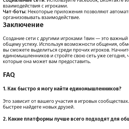
Социальные сети:
Используйте Facebook, ВКонтакте ил
взаимодействия с игроками.
Чат-боты:
Некоторые приложения позволяют автомат
организовывать взаимодействие.
Заключение
Создание сети с другими игроками 1вин — это важный
общему успеху. Используя возможности общения, обм
вы сможете выделиться среди прочих игроков. Начнит
единомышленников и стройте свою сеть уже сегодня, 
которые она может вам предоставить.
FAQ
1. Как быстро я могу найти единомышленников?
Это зависит от вашего участия в игровых сообществах.
быстрее найдете новых друзей.
2. Какие платформы лучше всего подходят для об