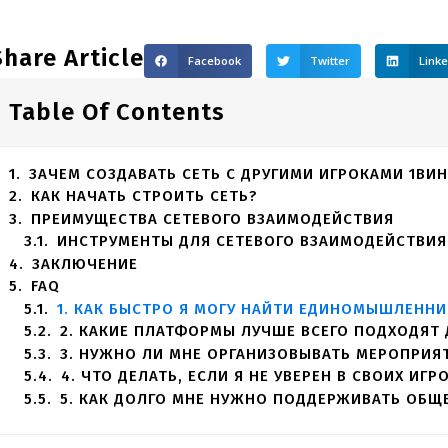
Share Article
Facebook
Twitter
Link
Table Of Contents
ЗАЧЕМ СОЗДАВАТЬ СЕТЬ С ДРУГИМИ ИГРОКАМИ 1ВИН
КАК НАЧАТЬ СТРОИТЬ СЕТЬ?
ПРЕИМУЩЕСТВА СЕТЕВОГО ВЗАИМОДЕЙСТВИЯ
ИНСТРУМЕНТЫ ДЛЯ СЕТЕВОГО ВЗАИМОДЕЙСТВИЯ
ЗАКЛЮЧЕНИЕ
FAQ
1. КАК БЫСТРО Я МОГУ НАЙТИ ЕДИНОМЫШЛЕНН
2. КАКИЕ ПЛАТФОРМЫ ЛУЧШЕ ВСЕГО ПОДХОДЯТ
3. НУЖНО ЛИ МНЕ ОРГАНИЗОВЫВАТЬ МЕРОПРИЯ
4. ЧТО ДЕЛАТЬ, ЕСЛИ Я НЕ УВЕРЕН В СВОИХ ИГ
5. КАК ДОЛГО МНЕ НУЖНО ПОДДЕРЖИВАТЬ ОБЩ