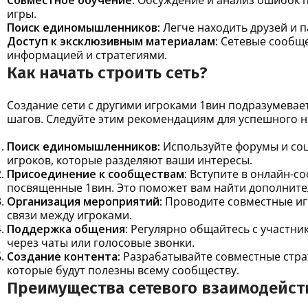
Совместное обучение:
Обсуждение и анализ ошибок п
игры.
Поиск единомышленников:
Легче находить друзей и 
Доступ к эксклюзивным материалам:
Сетевые сообще
информацией и стратегиями.
Как начать строить сеть?
Создание сети с другими игроками 1вин подразумевае
шагов. Следуйте этим рекомендациям для успешного н
Поиск единомышленников:
Используйте форумы и соц
игроков, которые разделяют ваши интересы.
Присоединение к сообществам:
Вступите в онлайн-со
посвященные 1вин. Это поможет вам найти дополните
Организация мероприятий:
Проводите совместные иг
связи между игроками.
Поддержка общения:
Регулярно общайтесь с участник
через чаты или голосовые звонки.
Создание контента:
Разрабатывайте совместные стра
которые будут полезны всему сообществу.
Преимущества сетевого взаимодейст