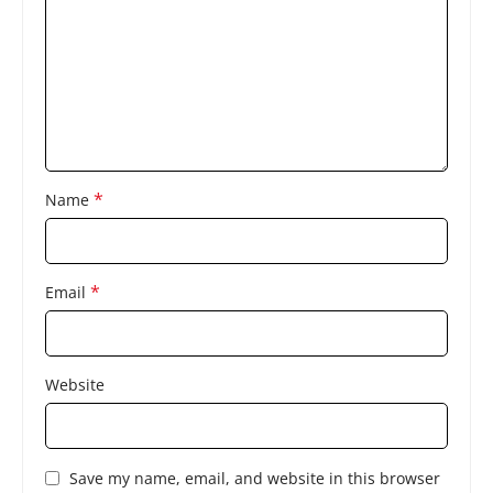
*
Name
*
Email
Website
Save my name, email, and website in this browser