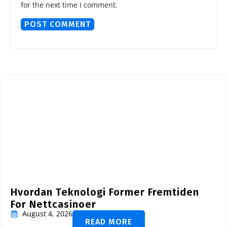
for the next time I comment.
Hvordan Teknologi Former Fremtiden
For Nettcasinoer
August 4, 2026
READ MORE