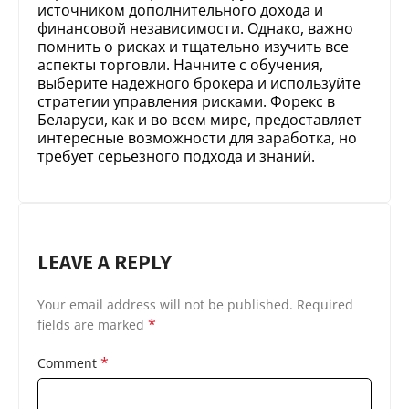
источником дополнительного дохода и
финансовой независимости. Однако, важно
помнить о рисках и тщательно изучить все
аспекты торговли. Начните с обучения,
выберите надежного брокера и используйте
стратегии управления рисками. Форекс в
Беларуси, как и во всем мире, предоставляет
интересные возможности для заработка, но
требует серьезного подхода и знаний.
LEAVE A REPLY
Your email address will not be published.
Required
*
fields are marked
*
Comment