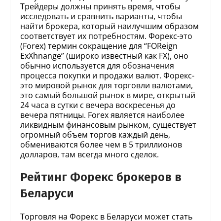
Трейдеры должны принять время, чтобы
исследовать и сравнить варианты, чтобы
найти брокера, который наилучшим образом
соответствует их потребностям. Форекс-это
(Forex) термин сокращение для “FOReign
ExXhnange” (широко известный как FX), оно
обычно используется для обозначения
процесса покупки и продажи валют. Форекс-
это мировой рынок для торговли валютами,
это самый большой рынок в мире, открытый
24 часа в сутки с вечера воскресенья до
вечера пятницы. Forex является наиболее
ликвидным финансовым рынком, существует
огромный объем торгов каждый день,
обмениваются более чем в 5 триллионов
долларов, там всегда много сделок.
Рейтинг Форекс брокеров в
Беларуси
Торговля на Форекс в Беларуси может стать