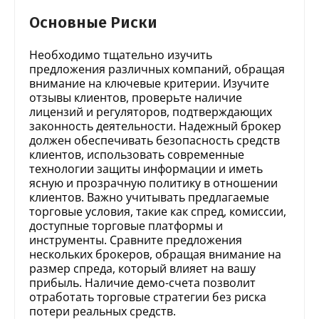
Основные Риски
Необходимо тщательно изучить
предложения различных компаний, обращая
внимание на ключевые критерии. Изучите
отзывы клиентов, проверьте наличие
лицензий и регуляторов, подтверждающих
законность деятельности. Надежный брокер
должен обеспечивать безопасность средств
клиентов, использовать современные
технологии защиты информации и иметь
ясную и прозрачную политику в отношении
клиентов. Важно учитывать предлагаемые
торговые условия, такие как спред, комиссии,
доступные торговые платформы и
инструменты. Сравните предложения
нескольких брокеров, обращая внимание на
размер спреда, который влияет на вашу
прибыль. Наличие демо-счета позволит
отработать торговые стратегии без риска
потери реальных средств.