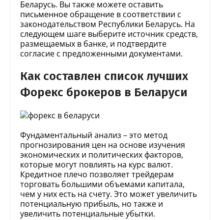
Беларусь. Вы также можете оставить
письменное обращение в соответствии с
законодательством Республики Беларусь. На
следующем шаге выберите источник средств,
размещаемых в банке, и подтвердите
согласие с предложенными документами.
Как составлен список лучших
Форекс брокеров в Беларуси
Фундаментальный анализ – это метод
прогнозирования цен на основе изучения
экономических и политических факторов,
которые могут повлиять на курс валют.
Кредитное плечо позволяет трейдерам
торговать большими объемами капитала,
чем у них есть на счету. Это может увеличить
потенциальную прибыль, но также и
увеличить потенциальные убытки.