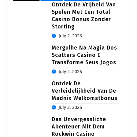
Ontdek De Vrijheid Van
Spelen Met Een Total
Casino Bonus Zonder
Storting
July 2, 2026
Mergulhe Na Magia Dos
Scatters Casino E
Transforme Seus Jogos
July 2, 2026
Ontdek De
Verleidelijkheid Van De
Madnix Welkomstbonus
July 2, 2026
Das Unvergessliche
Abenteuer Mit Dem
Rockwin Casino