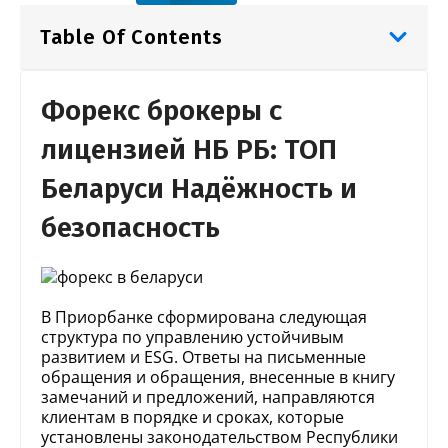
Table Of Contents
Форекс брокеры с
лицензией НБ РБ: ТОП
Беларуси Надёжность и
безопасность
В Приорбанке сформирована следующая
структура по управлению устойчивым
развитием и ESG. Ответы на письменные
обращения и обращения, внесенные в книгу
замечаний и предложений, направляются
клиентам в порядке и сроках, которые
установлены законодательством Республики