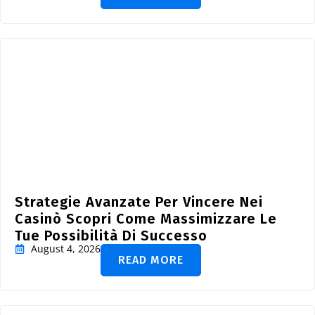
Strategie Avanzate Per Vincere Nei
Casinò Scopri Come Massimizzare Le
Tue Possibilità Di Successo
August 4, 2026
READ MORE