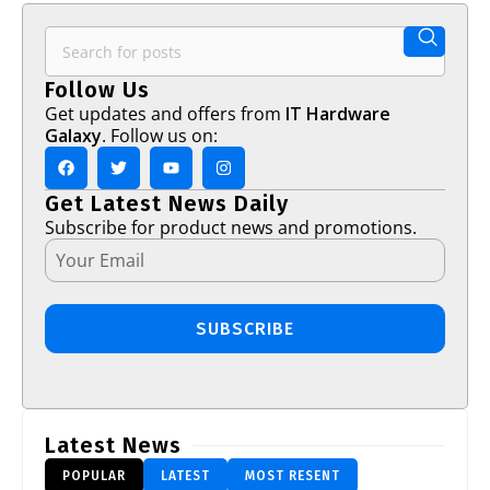
Follow Us
Get updates and offers from
IT Hardware
Galaxy
. Follow us on:
Get Latest News Daily
Subscribe for product news and promotions.
SUBSCRIBE
Latest News
POPULAR
LATEST
MOST RESENT