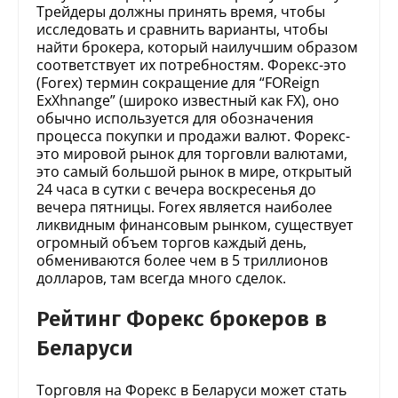
Трейдеры должны принять время, чтобы
исследовать и сравнить варианты, чтобы
найти брокера, который наилучшим образом
соответствует их потребностям. Форекс-это
(Forex) термин сокращение для “FOReign
ExXhnange” (широко известный как FX), оно
обычно используется для обозначения
процесса покупки и продажи валют. Форекс-
это мировой рынок для торговли валютами,
это самый большой рынок в мире, открытый
24 часа в сутки с вечера воскресенья до
вечера пятницы. Forex является наиболее
ликвидным финансовым рынком, существует
огромный объем торгов каждый день,
обмениваются более чем в 5 триллионов
долларов, там всегда много сделок.
Рейтинг Форекс брокеров в
Беларуси
Торговля на Форекс в Беларуси может стать