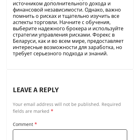
источником дополнительного дохода и
финансовой независимости. Однако, важно
помнить о рисках и тщательно изучить все
аспекты торговли. Начните с обучения,
выберите надежного брокера и используйте
стратегии управления рисками. Форекс в
Беларуси, как и во всем мире, предоставляет
интересные возможности для заработка, но
требует серьезного подхода и знаний.
LEAVE A REPLY
Your email address will not be published.
Required
*
fields are marked
*
Comment