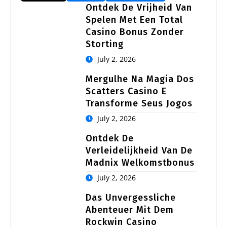
Ontdek De Vrijheid Van
Spelen Met Een Total
Casino Bonus Zonder
Storting
July 2, 2026
Mergulhe Na Magia Dos
Scatters Casino E
Transforme Seus Jogos
July 2, 2026
Ontdek De
Verleidelijkheid Van De
Madnix Welkomstbonus
July 2, 2026
Das Unvergessliche
Abenteuer Mit Dem
Rockwin Casino