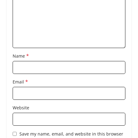
*
Name
*
Email
Website
Save my name, email, and website in this browser