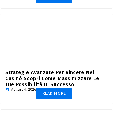
Strategie Avanzate Per Vincere Nei
Casinò Scopri Come Massimizzare Le
Tue Possibilità Di Successo
August 4, 2026
READ MORE