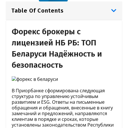
Table Of Contents
Форекс брокеры с
лицензией НБ РБ: ТОП
Беларуси Надёжность и
безопасность
В Приорбанке сформирована следующая
структура по управлению устойчивым
развитием и ESG. Ответы на письменные
обращения и обращения, внесенные в книгу
замечаний и предложений, направляются
клиентам в порядке и сроках, которые
установлены законодательством Республики