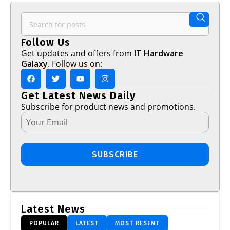
Follow Us
Get updates and offers from
IT Hardware
Galaxy
. Follow us on:
Get Latest News Daily
Subscribe for product news and promotions.
SUBSCRIBE
Latest News
POPULAR
LATEST
MOST RESENT