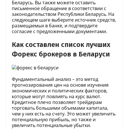
Беларусь. Вы также можете оставить
письменное обращение в соответствии с
законодательством Республики Беларусь. На
следующем шаге выберите источник средств,
размещаемых в банке, и подтвердите
согласие с предложенными документами.
Как составлен список лучших
Форекс брокеров в Беларуси
Фундаментальный анализ – это метод
прогнозирования цен на основе изучения
экономических и политических факторов,
которые могут повлиять на курс валют.
Кредитное плечо позволяет трейдерам
торговать большими объемами капитала,
чем у них есть на счету. Это может увеличить
потенциальную прибыль, но также и
увеличить потенциальные убытки.