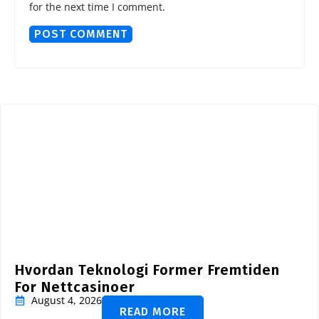
for the next time I comment.
Hvordan Teknologi Former Fremtiden
For Nettcasinoer
August 4, 2026
READ MORE