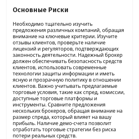
Основные Риски
Необходимо тщательно изучить
предложения различных компаний, обращая
внимание на ключевые критерии. Изучите
отзывы клиентов, проверьте наличие
лицензий и регуляторов, подтверждающих
законность деятельности. Надежный брокер
должен обеспечивать безопасность средств
клиентов, использовать современные
технологии защиты информации и иметь
ясную и прозрачную политику в отношении
клиентов. Важно учитывать предлагаемые
торговые условия, такие как спред, комиссии,
доступные торговые платформы и
инструменты. Сравните предложения
нескольких брокеров, обращая внимание на
размер спреда, который влияет на вашу
прибыль. Наличие демо-счета позволит
отработать торговые стратегии без риска
потери реальных средств.