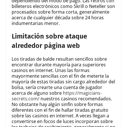
dependiendo del modo de pago. Las retiros con
billeteros electrónicos como Skrill o Neteller son
procesados sobre forma corta, generalmente
acerca de cualquier década sobre 24 horas
indumentarias menor.
Limitación sobre ataque
alrededor página web
Los tiradas de balde resultan sencillos sobre
encontrar durante mayoría para superiores
casinos en internet. Unas las formas
mayormente sencillas con el fin de meterte la
mayorí­a de estas tiradas sin cargo alrededor del
bolsa, sería crearte una cuenta de jugador
acerca de alguno sobre
https://magicians-
secrets.com/
nuestros casinos recomendados.
No obstante hay algún sinfín sobre formas
diferentes con el fin de hallar tiradas gratuito
sobre las casinos en internet. A veces llegan a
convertirse en focos de luces incorporan sobre
los trabajos de recibimiento, generalmente si no